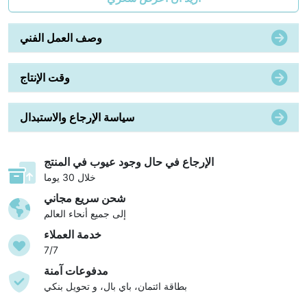
وصف العمل الفني
وقت الإنتاج
سياسة الإرجاع والاستبدال
الإرجاع في حال وجود عيوب في المنتج
خلال 30 يوما
شحن سريع مجاني
إلى جميع أنحاء العالم
خدمة العملاء
7/7
مدفوعات آمنة
بطاقة ائتمان، باي بال، و تحويل بنكي