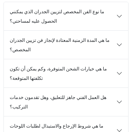
ما نوع الفن المخصص لتزيين الجدران الذي يمكنني
الحصول عليه لمساحتي؟
ما هي المدة الزمنية المعتادة لإنجاز فن تزيين الجدران
المخصص؟
ما هي خيارات الشحن المتوفرة، وكم يمكن أن تكون
تكلفتها المتوقعة؟
هل العمل الفني جاهز للتعليق، وهل تقدمون خدمات
التركيب؟
ما هي شروط الإرجاع والاستبدال لطلبات اللوحات