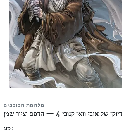
מלחמת הכוכבים
דיוקן של אובי וואן קנובי 4 — הדפס וציור שמן
סוג :