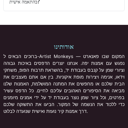
בהתאמה אישית?
אודותינו
ברוכים הבאים ל-Artist Monkeys — המקום שבו פאנארט
נפגש עם אמנות יפה. אנחנו יוצרים הדפסים באיכות גבוהה
וציורי שמן על קנבס בעבודת יד, בהשראת תרבות הפופ, משחקי
וידאו, אנימה ויצירות מופת איקוניות. בין אם אתם מעצבים את
הבית שלכם או מחפשים את המתנה המושלמת, האמנות שלנו
מביאה את הסיפורים האהובים עליכם לחיים. כל הדפס עשיר
בפרטים, וכל ציור שמן נוצר בעבודת יד על ידי אמנים מיומנים
כדי ללכוד את הנשמה של המקור. הביעו את התשוקה שלכם
דרך אמנות קיר נועזת ואישית שנועדה לבלוט.