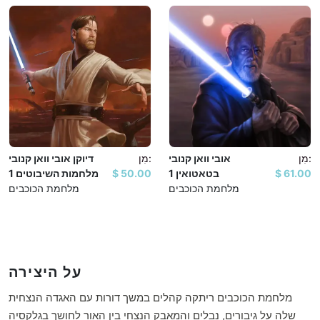
מלחמת הכוכבים
מִן:
אובי וואן קנובי
מִן:
דיוקן אובי וואן קנובי
בטאטואין 1
מלחמות השיבוטים 1
מלחמת הכוכבים
מלחמת הכוכבים
על היצירה
מלחמת הכוכבים ריתקה קהלים במשך דורות עם האגדה הנצחית
שלה על גיבורים, נבלים והמאבק הנצחי בין האור לחושך בגלקסיה