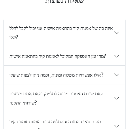
שאלות נפוצות
איזה סוג של אמנות קיר בהתאמה אישית אני יכול לקבל לחלל
שלי?
מהו זמן האספקה המקובל לאמנות קיר בהתאמה אישית?
אילו אפשרויות משלוח זמינות, וכמה ניתן לצפות שיעלו?
האם יצירת האמנות מוכנה לתלייה, והאם אתם מציעים
שירותי התקנה?
מהם תנאי ההחזרה וההחלפה עבור הזמנות אמנות קיר