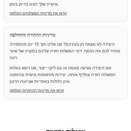
אישית שלך תגיע בדיוק בזמן.
קראו את מדיניות המשלוחים המלאה
מדיניות ההחזרה וההחלפה
היצירה לא מצאה חן בעיניכם? פנו אלינו תוך 15 יום מהמסירה
ונחזיר לכם את הכסף. דמי המשלוח חזרה עליכם במקרה של שינוי
דעה.
אם היצירה מגיעה פגומה או עם ליקוי ייצור, אנו נישא בעלות
המשלוח חזרה ונחליף אותה. יצירות מותאמות אישית ובהזמנה
אינן כלולות באחריות שביעות הרצון.
קראו את מדיניות ההחזרות המלאה