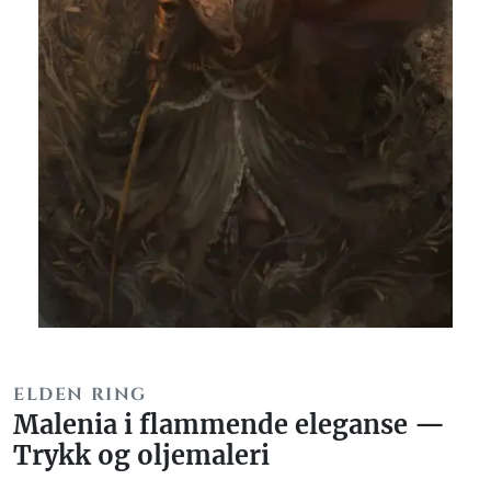
ELDEN RING
Malenia i flammende eleganse —
Trykk og oljemaleri