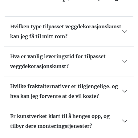
Hvilken type tilpasset veggdekorasjonskunst
kan jeg få til mitt rom?
Hva er vanlig leveringstid for tilpasset
veggdekorasjonskunst?
Hvilke fraktalternativer er tilgjengelige, og
hva kan jeg forvente at de vil koste?
Er kunstverket klart til å henges opp, og
tilbyr dere monteringstjenester?