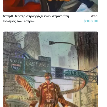
Νταρθ Βέιντερ στραγγίζει έναν στρατιώτη
Από:
Πόλεμος των Άστρων
106,00 $