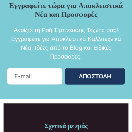
Εγγραφείτε τώρα για Αποκλειστικά
Νέα και Προσφορές
Ανοίξτε τη Ροή Έμπνευσης Τέχνης σας!
Εγγραφείτε για Αποκλειστικά Καλλιτεχνικά
Νέα, Ιδέες από το Blog και Ειδικές
Προσφορές.
ΑΠΟΣΤΟΛΉ
Σχετικά με εμάς