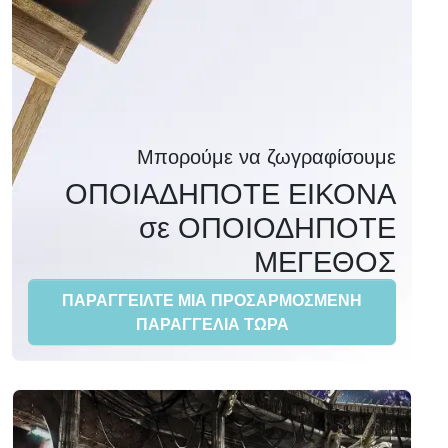
Μπορούμε να ζωγραφίσουμε
ΟΠΟΙΑΔΗΠΟΤΕ ΕΙΚΟΝΑ
σε ΟΠΟΙΟΔΗΠΟΤΕ
ΜΕΓΕΘΟΣ
ΠΑΡΑΓΓΕΙΛΤΕ ΜΙΑ ΠΡΟΣΑΡΜΟΣΜΕΝΗ
ΠΑΡΑΓΓΕΛΙΑ ΤΩΡΑ