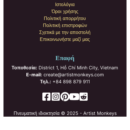
Ιστολόγια
Όροι χρήσης
Πολιτική απορρήτου
Πολιτική επιστροφών
Σχετικά με την αποστολή
Επικοινωνήστε μαζί μας
Επαφή
Τοποθεσία:
District 1, Hồ Chí Minh City, Vietnam
E-mail:
create@artistmonkeys.com
Τηλ.:
+84 898 879 911
Πνευματική ιδιοκτησία © 2025 - Artist Monkeys