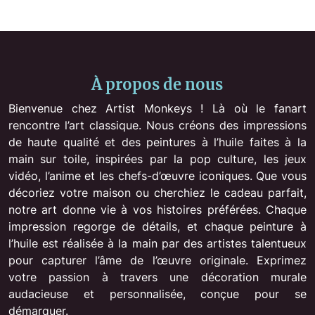
À propos de nous
Bienvenue chez Artist Monkeys ! Là où le fanart
rencontre l’art classique. Nous créons des impressions
de haute qualité et des peintures à l’huile faites à la
main sur toile, inspirées par la pop culture, les jeux
vidéo, l’anime et les chefs-d’œuvre iconiques. Que vous
décoriez votre maison ou cherchiez le cadeau parfait,
notre art donne vie à vos histoires préférées. Chaque
impression regorge de détails, et chaque peinture à
l’huile est réalisée à la main par des artistes talentueux
pour capturer l’âme de l’œuvre originale. Exprimez
votre passion à travers une décoration murale
audacieuse et personnalisée, conçue pour se
démarquer.