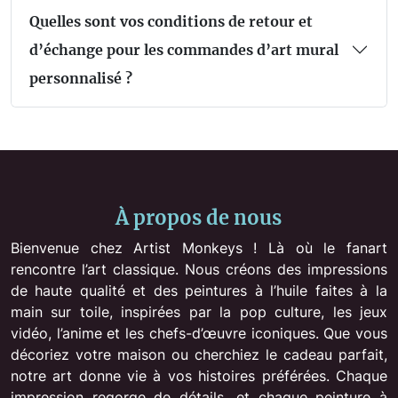
Quelles sont vos conditions de retour et
d’échange pour les commandes d’art mural
personnalisé ?
À propos de nous
Bienvenue chez Artist Monkeys ! Là où le fanart
rencontre l’art classique. Nous créons des impressions
de haute qualité et des peintures à l’huile faites à la
main sur toile, inspirées par la pop culture, les jeux
vidéo, l’anime et les chefs-d’œuvre iconiques. Que vous
décoriez votre maison ou cherchiez le cadeau parfait,
notre art donne vie à vos histoires préférées. Chaque
impression regorge de détails, et chaque peinture à