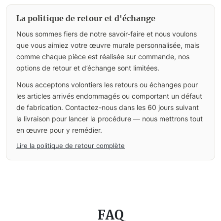
La politique de retour et d'échange
Nous sommes fiers de notre savoir-faire et nous voulons
que vous aimiez votre œuvre murale personnalisée, mais
comme chaque pièce est réalisée sur commande, nos
options de retour et d’échange sont limitées.
Nous acceptons volontiers les retours ou échanges pour
les articles arrivés endommagés ou comportant un défaut
de fabrication. Contactez-nous dans les 60 jours suivant
la livraison pour lancer la procédure — nous mettrons tout
en œuvre pour y remédier.
Lire la politique de retour complète
FAQ