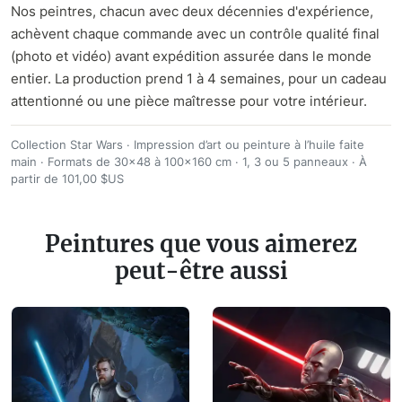
Nos peintres, chacun avec deux décennies d'expérience,
achèvent chaque commande avec un contrôle qualité final
(photo et vidéo) avant expédition assurée dans le monde
entier. La production prend 1 à 4 semaines, pour un cadeau
attentionné ou une pièce maîtresse pour votre intérieur.
Collection Star Wars
Impression d’art ou peinture à l’huile faite
main
Formats de 30×48 à 100×160 cm
1, 3 ou 5 panneaux
À
partir de 101,00 $US
Peintures que vous aimerez
peut-être aussi