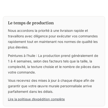
Le temps de production
Nous accordons la priorité à une livraison rapide et
travaillons avec diligence pour exécuter vos commandes
rapidement tout en maintenant nos normes de qualité les
plus élevées.
Peintures à l’huile : La production prend généralement de
1 à 4 semaines, selon des facteurs tels que la taille, la
complexité, la texture choisie et le nombre de pièces dans
votre commande.
Vous recevrez des mises à jour à chaque étape afin de
garantir que votre œuvre murale personnalisée arrive
parfaitement dans les délais.
Lire la politique d’expédition complète