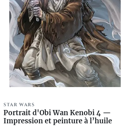
STAR WARS
Portrait d'Obi Wan Kenobi 4 —
Impression et peinture à l’huile