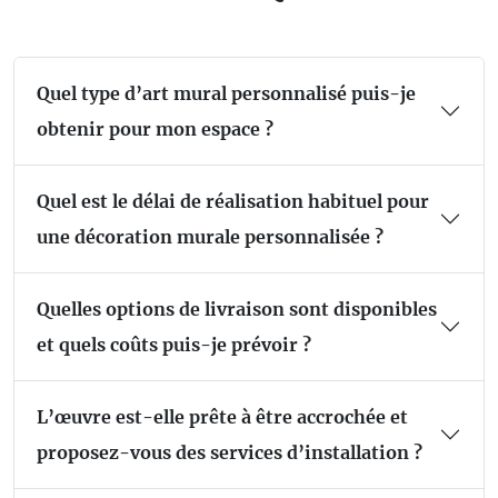
Quel type d’art mural personnalisé puis-je
obtenir pour mon espace ?
Quel est le délai de réalisation habituel pour
une décoration murale personnalisée ?
Quelles options de livraison sont disponibles
et quels coûts puis-je prévoir ?
L’œuvre est-elle prête à être accrochée et
proposez-vous des services d’installation ?