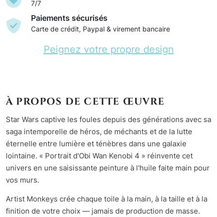
7/7
Paiements sécurisés
Carte de crédit, Paypal & virement bancaire
Peignez votre propre design
À PROPOS DE CETTE ŒUVRE
Star Wars captive les foules depuis des générations avec sa
saga intemporelle de héros, de méchants et de la lutte
éternelle entre lumière et ténèbres dans une galaxie
lointaine. « Portrait d'Obi Wan Kenobi 4 » réinvente cet
univers en une saisissante peinture à l'huile faite main pour
vos murs.
Artist Monkeys crée chaque toile à la main, à la taille et à la
finition de votre choix — jamais de production de masse.