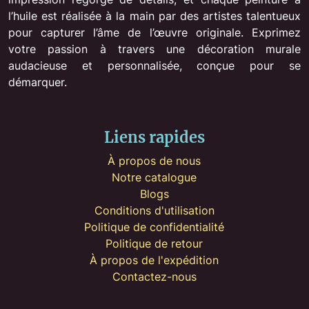
l’huile est réalisée à la main par des artistes talentueux
pour capturer l’âme de l’œuvre originale. Exprimez
votre passion à travers une décoration murale
audacieuse et personnalisée, conçue pour se
démarquer.
Liens rapides
À propos de nous
Notre catalogue
Blogs
Conditions d'utilisation
Politique de confidentialité
Politique de retour
À propos de l'expédition
Contactez-nous