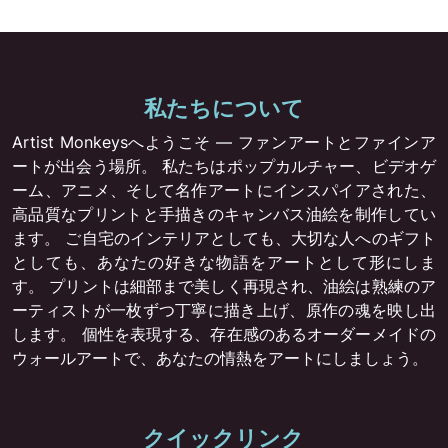
私たちについて
Artist Monkeysへようこそ — ファンアートとファインア
ートが出会う場所。 私たちはポップカルチャー、ビデオゲ
ーム、アニメ、そして名作アートにインスパイアされた、
高品質なプリントと手描きのキャンバス油絵を制作してい
ます。 ご自宅のインテリアとしても、大切な人へのギフト
としても、あなたの好きな物語をアートとして形にしま
す。 プリントは細部まで美しく再現され、油絵は熟練のア
ーティストが一枚ずつ丁寧に描き上げ、原作の魂を映し出
します。 個性を表現する、存在感のあるオーダーメイドの
ウォールアートで、あなたの情熱をアートにしましょう。
クイックリンク