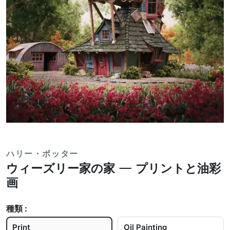
ハリー・ポッター
ウィーズリー家の家 — プリントと油彩
画
種類 :
Print
Oil Painting