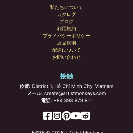
私たちについて
カタログ
ブログ
利用規約
プライバシーポリシー
返品規則
配送について
お問い合わせ
接触
位置:
District 1, Hồ Chí Minh City, Vietnam
メール:
create@artistmonkeys.com
電話:
+84 898 879 911
著作権 © 2025 - Artist Monkeys