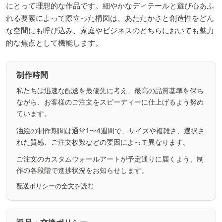
にとって理想的な作品です。細やかなディテールと遊び心あふ
れる要素によって際立った構図は、あたたかさと創造性をどん
な空間にも呼び込み、家庭やビジネスのどちらにおいても魅力
的な焦点として機能します。
制作時間
私たちは迅速な配送を最優先に考え、最高の品質基準を保ち
ながら、お客様のご注文をスピーディーに仕上げるよう努め
ています。
油絵の制作期間は通常1〜4週間で、サイズや複雑さ、選択さ
れた質感、ご注文枚数などの要因によって異なります。
ご注文のカスタムウォールアートが予定通りに届くよう、制
作の各段階で進捗状況をお知らせします。
配送ポリシーの全文を読む