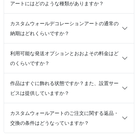
アートにはどのような種類がありますか？
カスタムウォールデコレーションアートの通常の
納期はどれくらいですか？
利用可能な発送オプションとおおよその料金はど
のくらいですか？
作品はすぐに飾れる状態ですか？また、設置サー
ビスは提供していますか？
カスタムウォールアートのご注文に関する返品・
交換の条件はどうなっていますか？