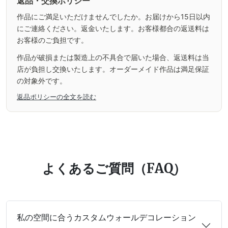
返品・交換ポリシー
作品にご満足いただけませんでしたか。お届けから15日以内
にご連絡ください。返金いたします。お客様都合の返送料は
お客様のご負担です。
作品が破損または製造上の不具合で届いた場合、返送料は当
店が負担し交換いたします。オーダーメイド作品は満足保証
の対象外です。
返品ポリシーの全文を読む
よくあるご質問（FAQ）
私の空間に合うカスタムウォールデコレーション