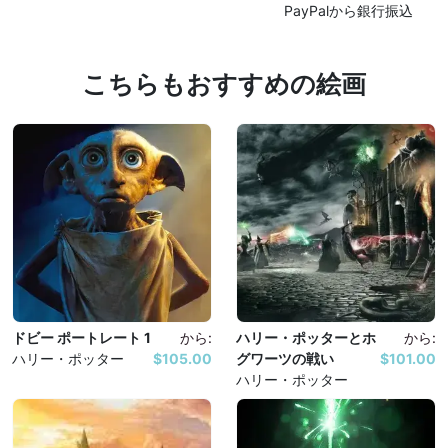
PayPalから銀行振込
こちらもおすすめの絵画
ドビー ポートレート 1
から:
ハリー・ポッターとホ
から:
ハリー・ポッター
$105.00
グワーツの戦い
$101.00
ハリー・ポッター