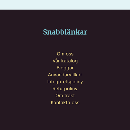
Snabblänkar
Om oss
Vår katalog
Bloggar
Användarvillkor
Integritetspolicy
Returpolicy
Om frakt
Kontakta oss