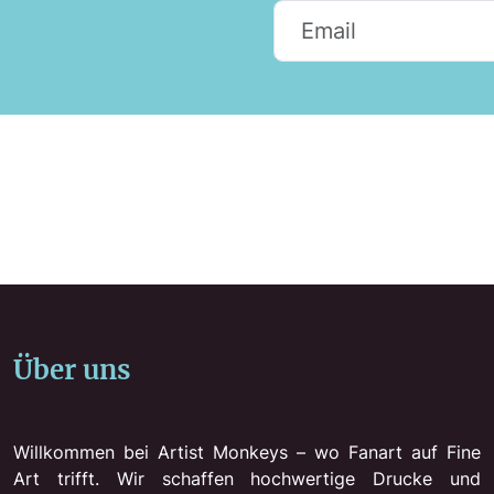
Über uns
Willkommen bei Artist Monkeys – wo Fanart auf Fine
Art trifft. Wir schaffen hochwertige Drucke und