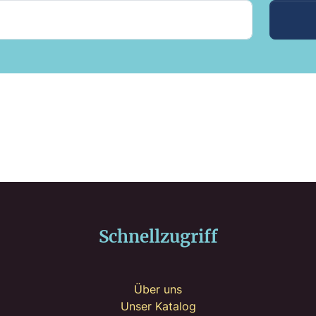
Schnellzugriff
Über uns
Unser Katalog