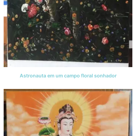
Astronauta em um campo floral sonhador