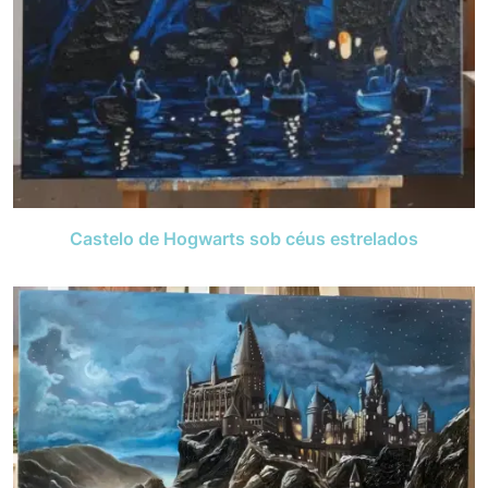
Castelo de Hogwarts sob céus estrelados