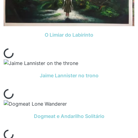
O Limiar do Labirinto
Jaime Lannister no trono
Dogmeat e Andarilho Solitário