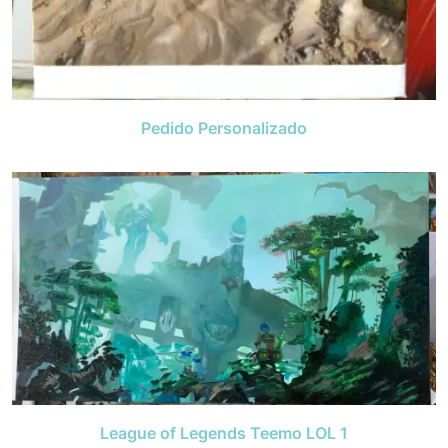
Pedido Personalizado
League of Legends Teemo LOL 1