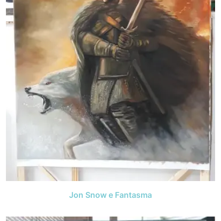
Jon Snow e Fantasma