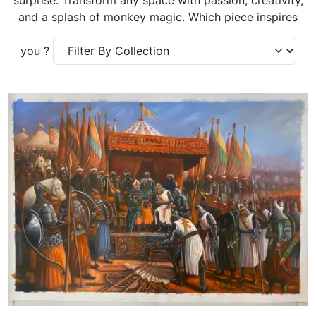
and a splash of monkey magic. Which piece inspires
you ?