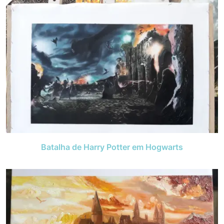
Batalha de Harry Potter em Hogwarts