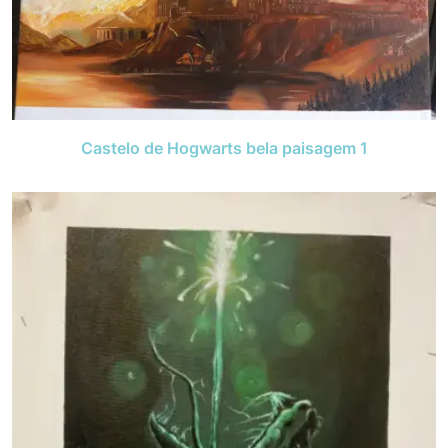
Castelo de Hogwarts bela paisagem 1