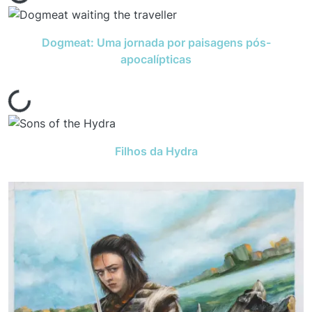
Dogmeat: Uma jornada por paisagens pós-
apocalípticas
Filhos da Hydra