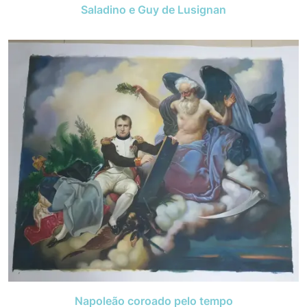
Saladino e Guy de Lusignan
Napoleão coroado pelo tempo