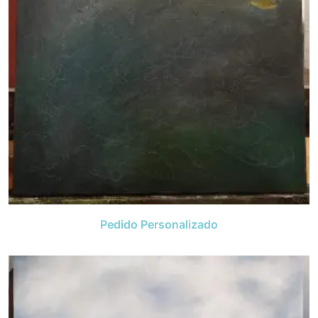
Pedido Personalizado