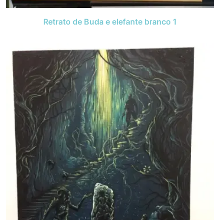
Retrato de Buda e elefante branco 1