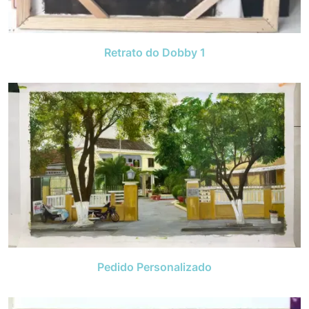
Retrato do Dobby 1
Pedido Personalizado