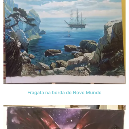
Fragata na borda do Novo Mundo