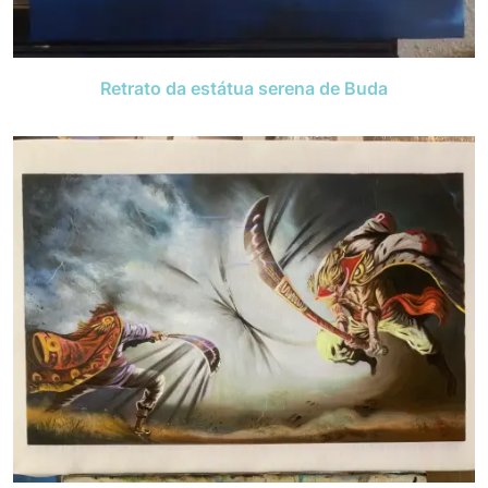
Retrato da estátua serena de Buda