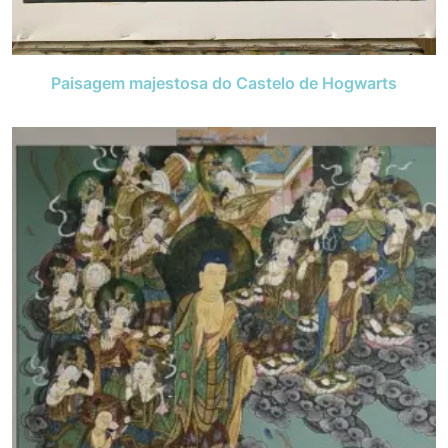
Paisagem majestosa do Castelo de Hogwarts