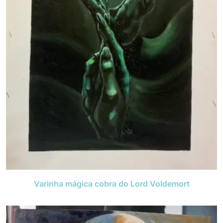
Varinha mágica cobra do Lord Voldemort