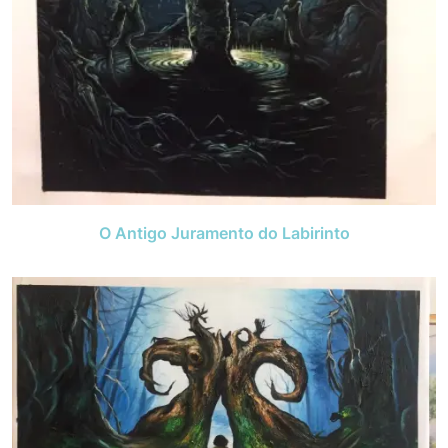
O Antigo Juramento do Labirinto