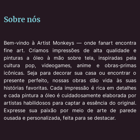
Sobre nós
Bem-vindo à Artist Monkeys — onde fanart encontra
fine art. Criamos impressões de alta qualidade e
pinturas a óleo à mão sobre tela, inspiradas pela
cultura pop, videogames, anime e obras-primas
icônicas. Seja para decorar sua casa ou encontrar o
presente perfeito, nossas obras dão vida às suas
histórias favoritas. Cada impressão é rica em detalhes
e cada pintura a óleo é cuidadosamente elaborada por
artistas habilidosos para captar a essência do original.
Expresse sua paixão por meio de arte de parede
ousada e personalizada, feita para se destacar.