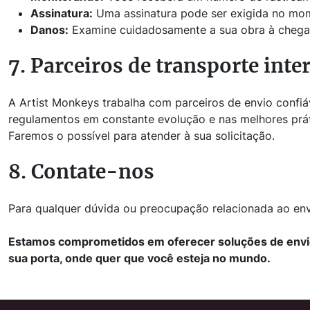
Assinatura:
Uma assinatura pode ser exigida no mom
Danos:
Examine cuidadosamente a sua obra à chegad
7. Parceiros de transporte inte
A Artist Monkeys trabalha com parceiros de envio confi
regulamentos em constante evolução e nas melhores práti
Faremos o possível para atender à sua solicitação.
8. Contate-nos
Para qualquer dúvida ou preocupação relacionada ao en
Estamos comprometidos em oferecer soluções de envio 
sua porta, onde quer que você esteja no mundo.