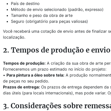
País de destino
Método de envio selecionado (padrão, expresso)
Tamanho e peso da obra de arte
Seguro (obrigatório para peças valiosas)
Você receberá uma cotação de envio antes de finalizar s
localização.
2. Tempos de produção e envio
Tempos de produção:
A criação da sua obra de arte pe
Forneceremos um prazo estimado no início do projeto:
•
Para pintura a óleo sobre tela:
A produção normalmente
de peças no seu pedido.
Prazos de entrega:
Os prazos de entrega dependem da sua
dias úteis (para locais internacionais), mas pode variar
3. Considerações sobre remess