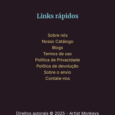
Links rápidos
Sobre nós
Nosso Catálogo
Blogs
Termos de uso
Política de Privacidade
Política de devolução
Sobre o envio
Contate-nos
Direitos autorais © 2025 - Artist Monkeys