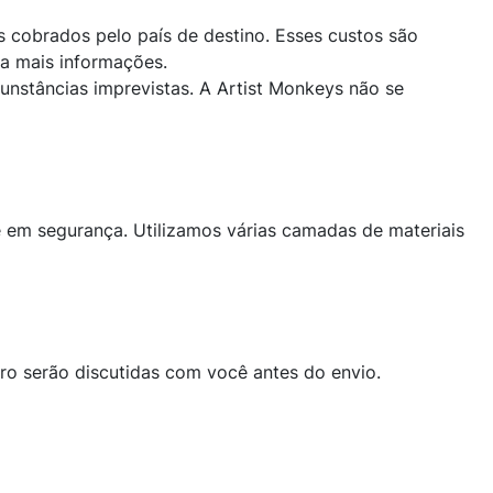
s cobrados pelo país de destino. Esses custos são
ra mais informações.
unstâncias imprevistas. A Artist Monkeys não se
 em segurança. Utilizamos várias camadas de materiais
ro serão discutidas com você antes do envio.