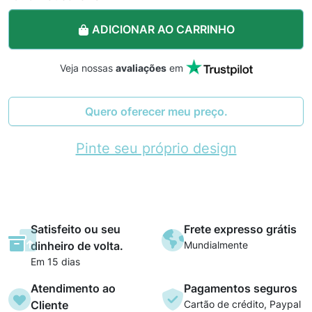
ADICIONAR AO CARRINHO
Veja nossas
avaliações
em
Quero oferecer meu preço.
Pinte seu próprio design
Satisfeito ou seu
Frete expresso grátis
dinheiro de volta.
Mundialmente
Em 15 dias
Atendimento ao
Pagamentos seguros
Cliente
Cartão de crédito, Paypal