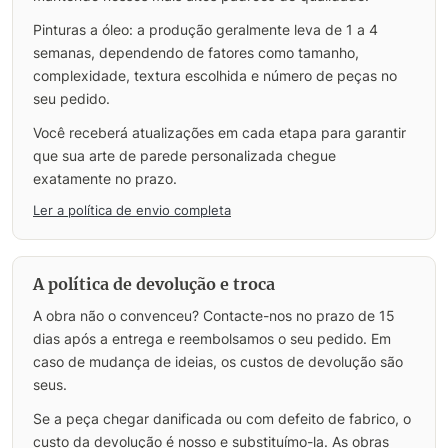
Pinturas a óleo: a produção geralmente leva de 1 a 4
semanas, dependendo de fatores como tamanho,
complexidade, textura escolhida e número de peças no
seu pedido.
Você receberá atualizações em cada etapa para garantir
que sua arte de parede personalizada chegue
exatamente no prazo.
Ler a política de envio completa
A política de devolução e troca
A obra não o convenceu? Contacte-nos no prazo de 15
dias após a entrega e reembolsamos o seu pedido. Em
caso de mudança de ideias, os custos de devolução são
seus.
Se a peça chegar danificada ou com defeito de fabrico, o
custo da devolução é nosso e substituímo-la. As obras