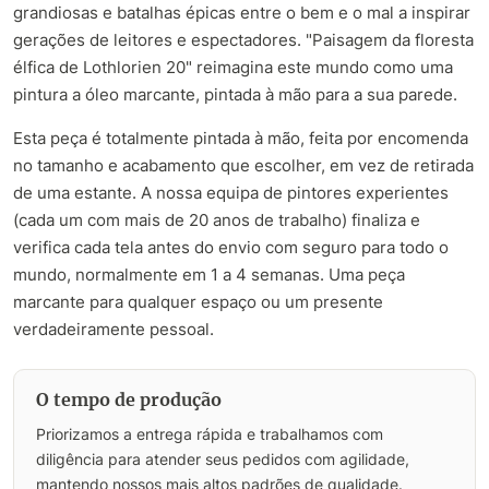
grandiosas e batalhas épicas entre o bem e o mal a inspirar
gerações de leitores e espectadores. "Paisagem da floresta
élfica de Lothlorien 20" reimagina este mundo como uma
pintura a óleo marcante, pintada à mão para a sua parede.
Esta peça é totalmente pintada à mão, feita por encomenda
no tamanho e acabamento que escolher, em vez de retirada
de uma estante. A nossa equipa de pintores experientes
(cada um com mais de 20 anos de trabalho) finaliza e
verifica cada tela antes do envio com seguro para todo o
mundo, normalmente em 1 a 4 semanas. Uma peça
marcante para qualquer espaço ou um presente
verdadeiramente pessoal.
O tempo de produção
Priorizamos a entrega rápida e trabalhamos com
diligência para atender seus pedidos com agilidade,
mantendo nossos mais altos padrões de qualidade.