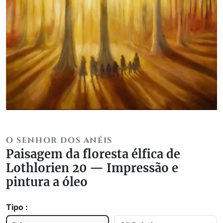
O SENHOR DOS ANÉIS
Paisagem da floresta élfica de
Lothlorien 20 — Impressão e
pintura a óleo
Tipo :