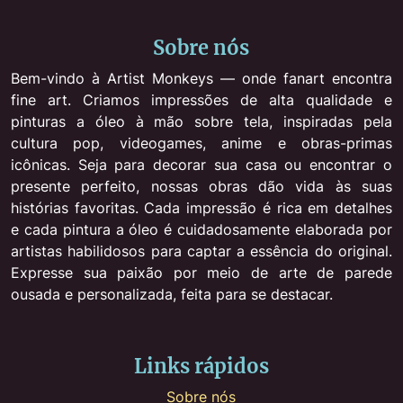
Sobre nós
Bem-vindo à Artist Monkeys — onde fanart encontra
fine art. Criamos impressões de alta qualidade e
pinturas a óleo à mão sobre tela, inspiradas pela
cultura pop, videogames, anime e obras-primas
icônicas. Seja para decorar sua casa ou encontrar o
presente perfeito, nossas obras dão vida às suas
histórias favoritas. Cada impressão é rica em detalhes
e cada pintura a óleo é cuidadosamente elaborada por
artistas habilidosos para captar a essência do original.
Expresse sua paixão por meio de arte de parede
ousada e personalizada, feita para se destacar.
Links rápidos
Sobre nós