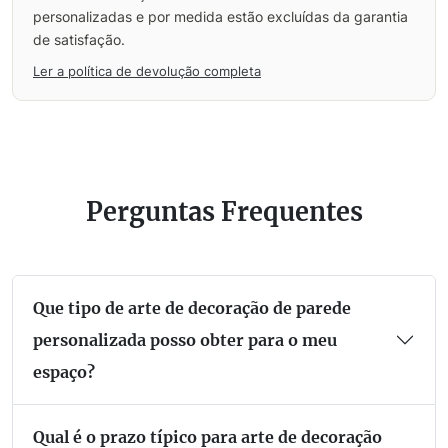
personalizadas e por medida estão excluídas da garantia
de satisfação.
Ler a política de devolução completa
Perguntas Frequentes
Que tipo de arte de decoração de parede
personalizada posso obter para o meu
espaço?
Qual é o prazo típico para arte de decoração