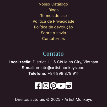
Nosso Catálogo
Blogs
Termos de uso
Política de Privacidade
Política de devolução
Sobre o envio
Contate-nos
Contato
Localização:
District 1, Hồ Chí Minh City, Vietnam
E-mail:
create@artistmonkeys.com
Telefone:
+84 898 879 911
Direitos autorais © 2025 - Artist Monkeys