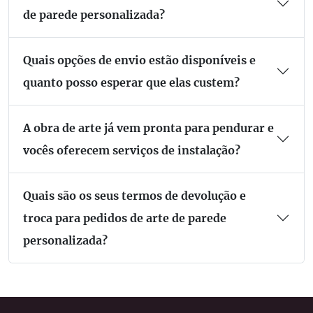
de parede personalizada?
Quais opções de envio estão disponíveis e
quanto posso esperar que elas custem?
A obra de arte já vem pronta para pendurar e
vocês oferecem serviços de instalação?
Quais são os seus termos de devolução e
troca para pedidos de arte de parede
personalizada?